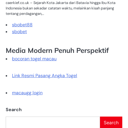
caerkief.co.uk – Sejarah Kota Jakarta dari Batavia hingga Ibu Kota
Indonesia bukan sekadar catatan waktu, melainkan kisah panjang
tentang perdagangan,…
sbobet88
sbobet
Media Modern Penuh Perspektif
bocoran togel macau
Link Resmi Pasang Angka Togel
macaugg login
Search
Search