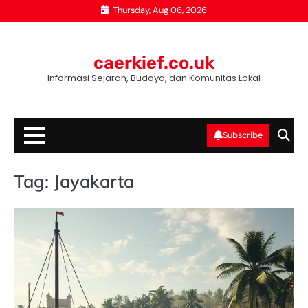
Skip
Thursday, Aug 06, 2026
to
content
caerkief.co.uk
Informasi Sejarah, Budaya, dan Komunitas Lokal
Subscribe
Tag:
Jayakarta
SE
LO