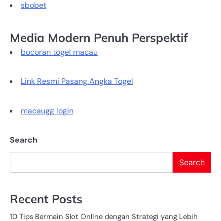
sbobet
Media Modern Penuh Perspektif
bocoran togel macau
Link Resmi Pasang Angka Togel
macaugg login
Search
Search
Recent Posts
10 Tips Bermain Slot Online dengan Strategi yang Lebih