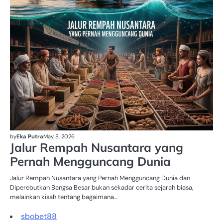
by
Eka Putra
May 8, 2026
Jalur Rempah Nusantara yang
Pernah Mengguncang Dunia
Jalur Rempah Nusantara yang Pernah Mengguncang Dunia dan
Diperebutkan Bangsa Besar bukan sekadar cerita sejarah biasa,
melainkan kisah tentang bagaimana…
sbobet88