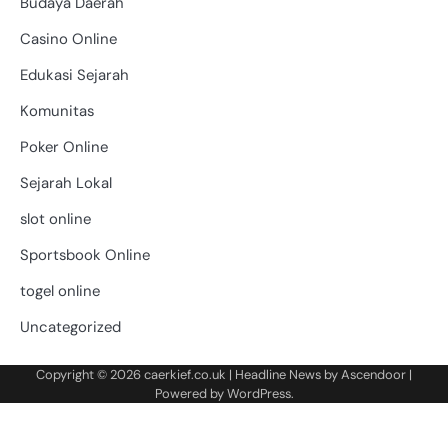
Budaya Daerah
Casino Online
Edukasi Sejarah
Komunitas
Poker Online
Sejarah Lokal
slot online
Sportsbook Online
togel online
Uncategorized
Copyright © 2026
caerkief.co.uk
| Headline News by
Ascendoor
|
Powered by
WordPress
.