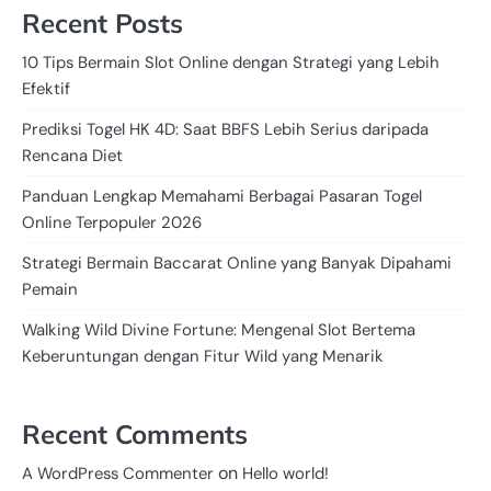
Recent Posts
10 Tips Bermain Slot Online dengan Strategi yang Lebih
Efektif
Prediksi Togel HK 4D: Saat BBFS Lebih Serius daripada
Rencana Diet
Panduan Lengkap Memahami Berbagai Pasaran Togel
Online Terpopuler 2026
Strategi Bermain Baccarat Online yang Banyak Dipahami
Pemain
Walking Wild Divine Fortune: Mengenal Slot Bertema
Keberuntungan dengan Fitur Wild yang Menarik
Recent Comments
on
A WordPress Commenter
Hello world!