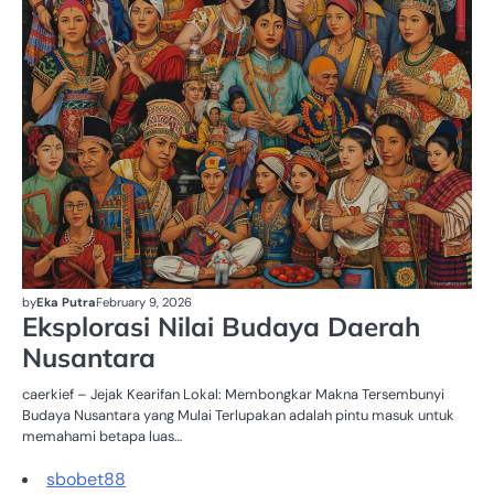
by
Eka Putra
February 9, 2026
Eksplorasi Nilai Budaya Daerah
Nusantara
caerkief – Jejak Kearifan Lokal: Membongkar Makna Tersembunyi
Budaya Nusantara yang Mulai Terlupakan adalah pintu masuk untuk
memahami betapa luas…
sbobet88