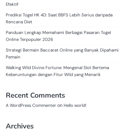
Efektif
Prediksi Togel HK 4D: Saat BBFS Lebih Serius daripada
Rencana Diet
Panduan Lengkap Memahami Berbagai Pasaran Togel
Online Terpopuler 2026
Strategi Bermain Baccarat Online yang Banyak Dipahami
Pemain
Walking Wild Divine Fortune: Mengenal Slot Bertema
Keberuntungan dengan Fitur Wild yang Menarik
Recent Comments
on
A WordPress Commenter
Hello world!
Archives