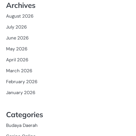
Archives
August 2026
July 2026
June 2026
May 2026
April 2026
March 2026
February 2026
January 2026
Categories
Budaya Daerah