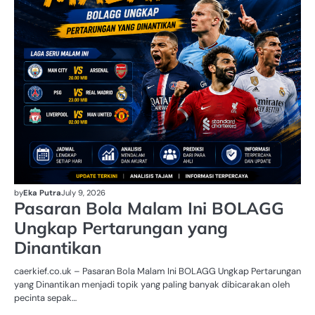
by
Eka Putra
July 9, 2026
Pasaran Bola Malam Ini BOLAGG
Ungkap Pertarungan yang
Dinantikan
caerkief.co.uk – Pasaran Bola Malam Ini BOLAGG Ungkap Pertarungan
yang Dinantikan menjadi topik yang paling banyak dibicarakan oleh
pecinta sepak…