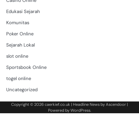
Casino Online
Edukasi Sejarah
Komunitas
Poker Online
Sejarah Lokal
slot online
Sportsbook Online
togel online
Uncategorized
Copyright © 2026
caerkief.co.uk
| Headline News by
Ascendoor
|
Powered by
WordPress
.