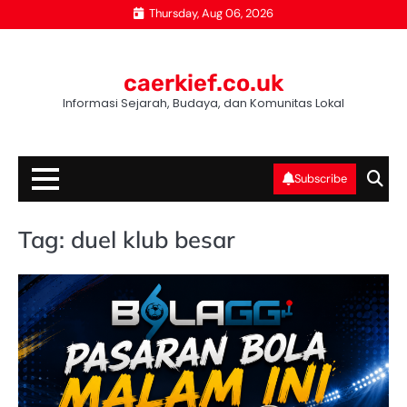
Skip
Thursday, Aug 06, 2026
to
content
caerkief.co.uk
Informasi Sejarah, Budaya, dan Komunitas Lokal
Subscribe
Tag:
duel klub besar
S
ON