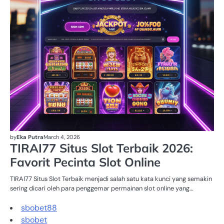
by
Eka Putra
March 4, 2026
TIRAI77 Situs Slot Terbaik 2026:
Favorit Pecinta Slot Online
TIRAI77 Situs Slot Terbaik menjadi salah satu kata kunci yang semakin
sering dicari oleh para penggemar permainan slot online yang…
sbobet88
sbobet