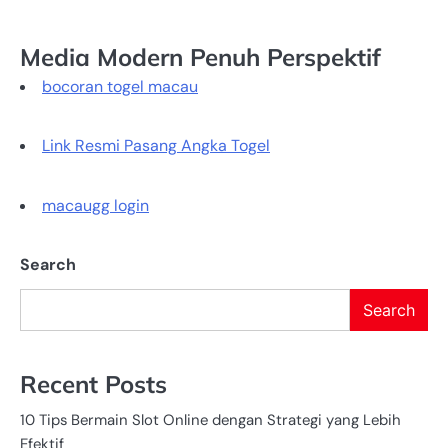
Media Modern Penuh Perspektif
bocoran togel macau
Link Resmi Pasang Angka Togel
macaugg login
Search
Search
Recent Posts
10 Tips Bermain Slot Online dengan Strategi yang Lebih
Efektif