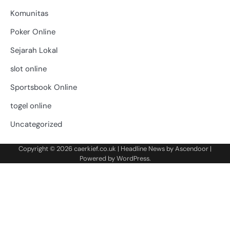
Komunitas
Poker Online
Sejarah Lokal
slot online
Sportsbook Online
togel online
Uncategorized
Copyright © 2026
caerkief.co.uk
| Headline News by
Ascendoor
|
Powered by
WordPress
.