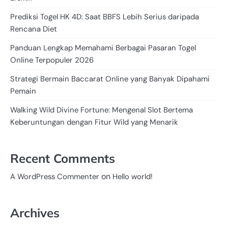
Prediksi Togel HK 4D: Saat BBFS Lebih Serius daripada
Rencana Diet
Panduan Lengkap Memahami Berbagai Pasaran Togel
Online Terpopuler 2026
Strategi Bermain Baccarat Online yang Banyak Dipahami
Pemain
Walking Wild Divine Fortune: Mengenal Slot Bertema
Keberuntungan dengan Fitur Wild yang Menarik
Recent Comments
on
A WordPress Commenter
Hello world!
Archives