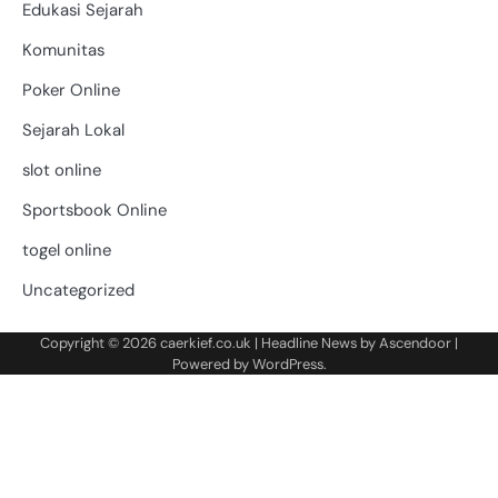
Edukasi Sejarah
Komunitas
Poker Online
Sejarah Lokal
slot online
Sportsbook Online
togel online
Uncategorized
Copyright © 2026
caerkief.co.uk
| Headline News by
Ascendoor
|
Powered by
WordPress
.