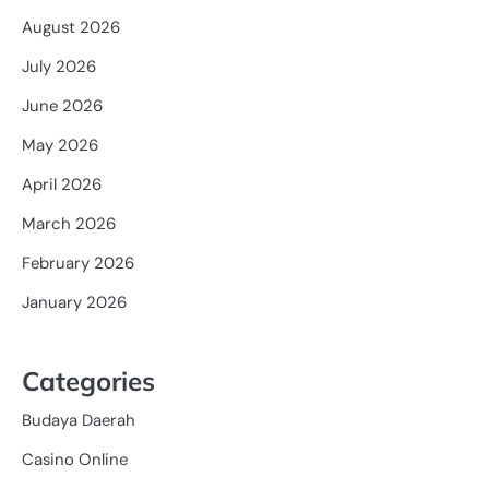
August 2026
July 2026
June 2026
May 2026
April 2026
March 2026
February 2026
January 2026
Categories
Budaya Daerah
Casino Online