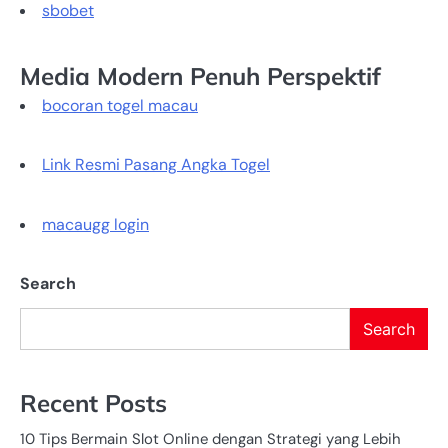
sbobet
Media Modern Penuh Perspektif
bocoran togel macau
Link Resmi Pasang Angka Togel
macaugg login
Search
Search
Recent Posts
10 Tips Bermain Slot Online dengan Strategi yang Lebih