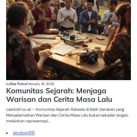
by
Eka Putra
February 18, 2026
Komunitas Sejarah: Menjaga
Warisan dan Cerita Masa Lalu
caerkief.co.uk – Komunitas Sejarah: Rahasia di Balik Gerakan yang
Menyelamatkan Warisan dan Cerita Masa Lalu bukan sekadar slogan,
melainkan representasi…
sbobet88