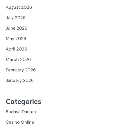
August 2026
July 2026
June 2026
May 2026
April 2026
March 2026
February 2026
January 2026
Categories
Budaya Daerah
Casino Online