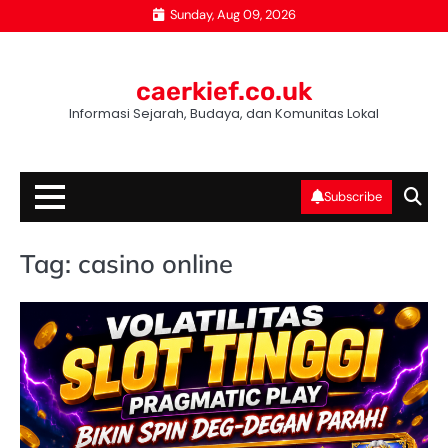
Skip
Sunday, Aug 09, 2026
to
content
caerkief.co.uk
Informasi Sejarah, Budaya, dan Komunitas Lokal
Subscribe
Tag:
casino online
SL
ON