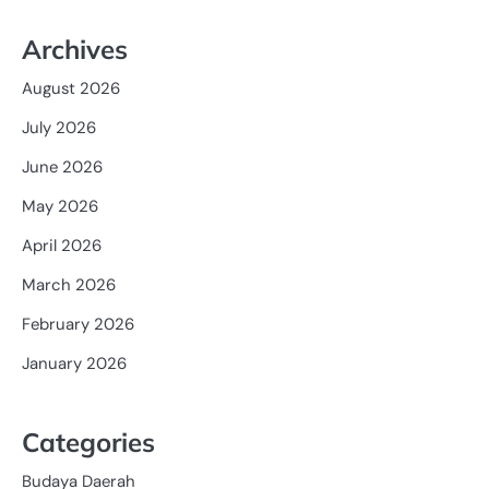
Archives
August 2026
July 2026
June 2026
May 2026
April 2026
March 2026
February 2026
January 2026
Categories
Budaya Daerah