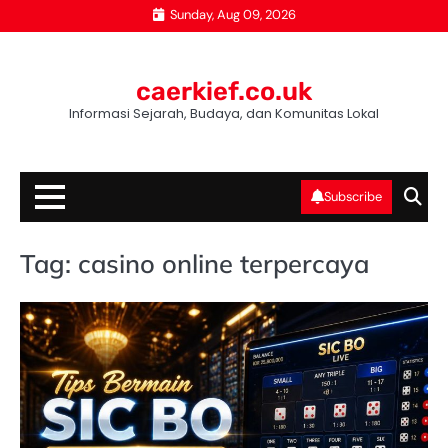
Skip
Sunday, Aug 09, 2026
to
content
caerkief.co.uk
Informasi Sejarah, Budaya, dan Komunitas Lokal
Subscribe
Tag:
casino online terpercaya
CA
ON