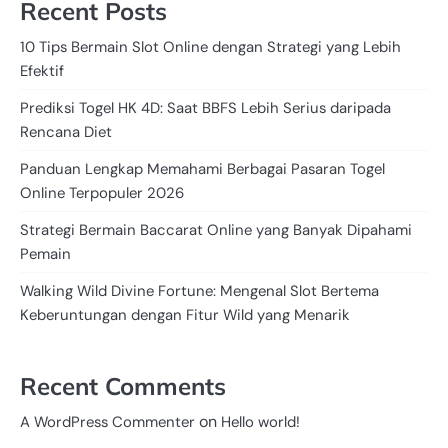
Recent Posts
10 Tips Bermain Slot Online dengan Strategi yang Lebih
Efektif
Prediksi Togel HK 4D: Saat BBFS Lebih Serius daripada
Rencana Diet
Panduan Lengkap Memahami Berbagai Pasaran Togel
Online Terpopuler 2026
Strategi Bermain Baccarat Online yang Banyak Dipahami
Pemain
Walking Wild Divine Fortune: Mengenal Slot Bertema
Keberuntungan dengan Fitur Wild yang Menarik
Recent Comments
on
A WordPress Commenter
Hello world!