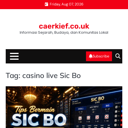
Skip
Friday, Aug 07, 2026
to
content
caerkief.co.uk
Informasi Sejarah, Budaya, dan Komunitas Lokal
Subscribe
Tag:
casino live Sic Bo
CA
ON