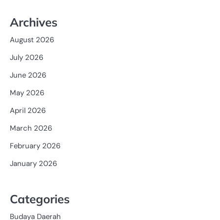
Archives
August 2026
July 2026
June 2026
May 2026
April 2026
March 2026
February 2026
January 2026
Categories
Budaya Daerah