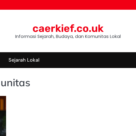
caerkief.co.uk
Informasi Sejarah, Budaya, dan Komunitas Lokal
Sejarah Lokal
unitas
KOMUNITAS