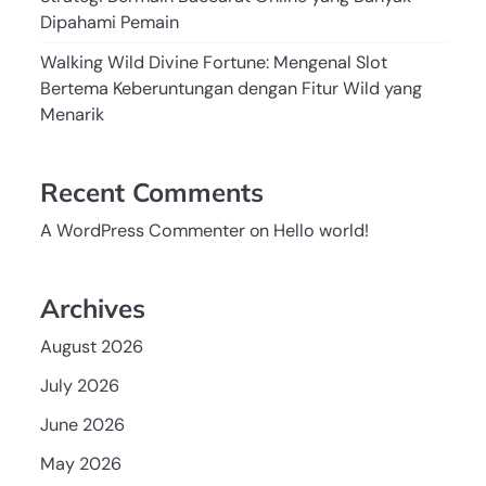
Dipahami Pemain
Walking Wild Divine Fortune: Mengenal Slot
Bertema Keberuntungan dengan Fitur Wild yang
Menarik
Recent Comments
A WordPress Commenter
on
Hello world!
Archives
August 2026
July 2026
June 2026
May 2026