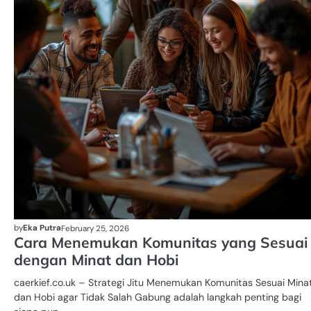
by
Eka Putra
February 25, 2026
Cara Menemukan Komunitas yang Sesuai
dengan Minat dan Hobi
caerkief.co.uk – Strategi Jitu Menemukan Komunitas Sesuai Mina
dan Hobi agar Tidak Salah Gabung adalah langkah penting bagi