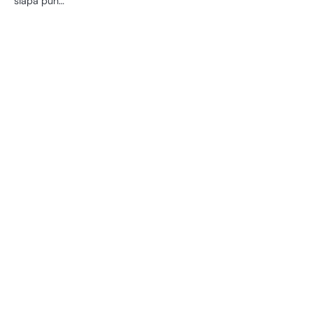
siapa pun…