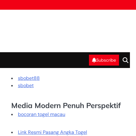
Subscribe
sbobet88
sbobet
Media Modern Penuh Perspektif
bocoran togel macau
Link Resmi Pasang Angka Togel