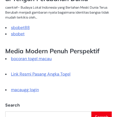
caerkief– Budaya Lokal Indonesia yang Bertahan Meski Dunia Terus
Berubah menjadi gambaran nyata bagaimana identitas bangsa tidak
mudah terkikis oleh…
sbobet88
sbobet
Media Modern Penuh Perspektif
bocoran togel macau
Link Resmi Pasang Angka Togel
macaugg login
Search
Search