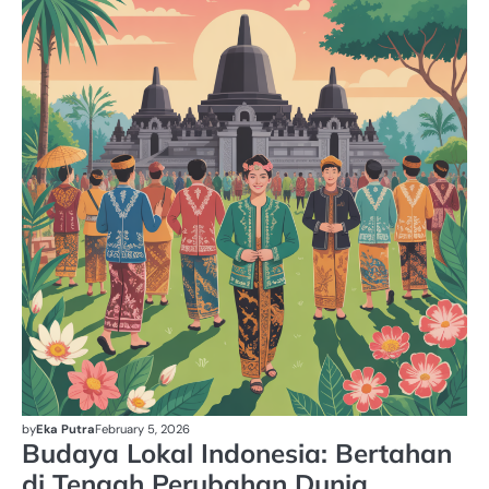
by
Eka Putra
February 5, 2026
Budaya Lokal Indonesia: Bertahan
di Tengah Perubahan Dunia