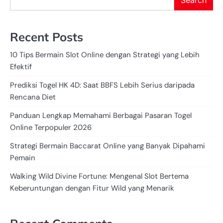
Recent Posts
10 Tips Bermain Slot Online dengan Strategi yang Lebih
Efektif
Prediksi Togel HK 4D: Saat BBFS Lebih Serius daripada
Rencana Diet
Panduan Lengkap Memahami Berbagai Pasaran Togel
Online Terpopuler 2026
Strategi Bermain Baccarat Online yang Banyak Dipahami
Pemain
Walking Wild Divine Fortune: Mengenal Slot Bertema
Keberuntungan dengan Fitur Wild yang Menarik