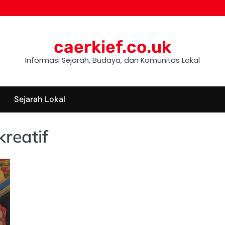
caerkief.co.uk
Informasi Sejarah, Budaya, dan Komunitas Lokal
Sejarah Lokal
reatif
BUDAYA
DAERAH