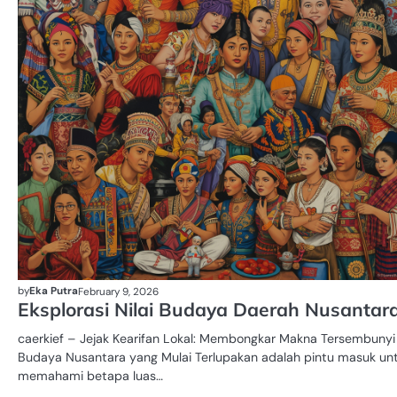
by
Eka Putra
February 9, 2026
Eksplorasi Nilai Budaya Daerah Nusantar
caerkief – Jejak Kearifan Lokal: Membongkar Makna Tersembunyi
Budaya Nusantara yang Mulai Terlupakan adalah pintu masuk un
memahami betapa luas…