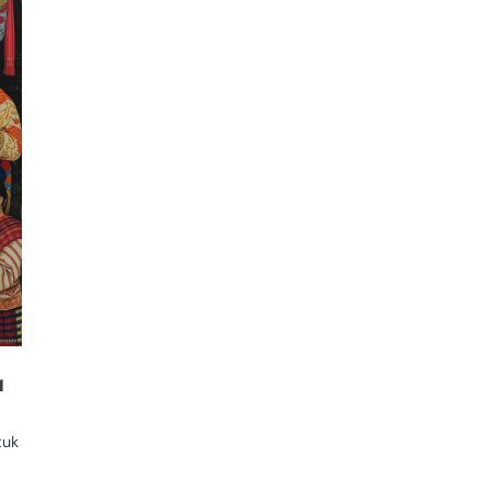
a
tuk