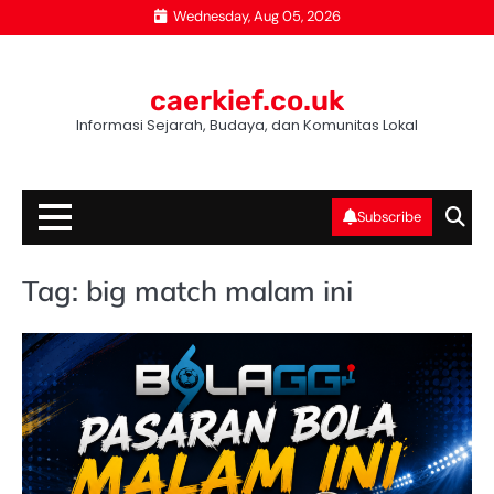
Skip
Wednesday, Aug 05, 2026
to
content
caerkief.co.uk
Informasi Sejarah, Budaya, dan Komunitas Lokal
Subscribe
Tag:
big match malam ini
S
ON