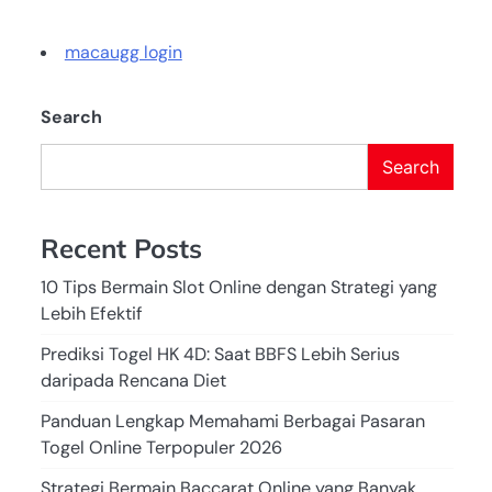
macaugg login
Search
Search
Recent Posts
10 Tips Bermain Slot Online dengan Strategi yang
Lebih Efektif
Prediksi Togel HK 4D: Saat BBFS Lebih Serius
daripada Rencana Diet
Panduan Lengkap Memahami Berbagai Pasaran
Togel Online Terpopuler 2026
Strategi Bermain Baccarat Online yang Banyak