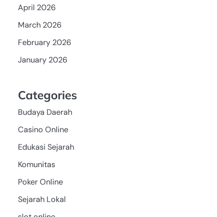
April 2026
March 2026
February 2026
January 2026
Categories
Budaya Daerah
Casino Online
Edukasi Sejarah
Komunitas
Poker Online
Sejarah Lokal
slot online