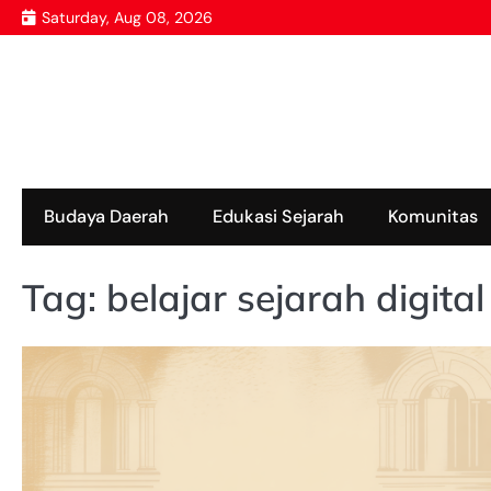
Skip
Saturday, Aug 08, 2026
to
content
Budaya Daerah
Edukasi Sejarah
Komunitas
Tag:
belajar sejarah digital