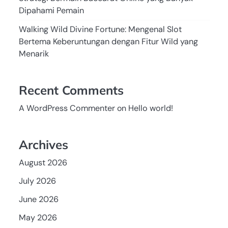
Dipahami Pemain
Walking Wild Divine Fortune: Mengenal Slot
Bertema Keberuntungan dengan Fitur Wild yang
Menarik
Recent Comments
A WordPress Commenter
on
Hello world!
Archives
August 2026
July 2026
June 2026
May 2026