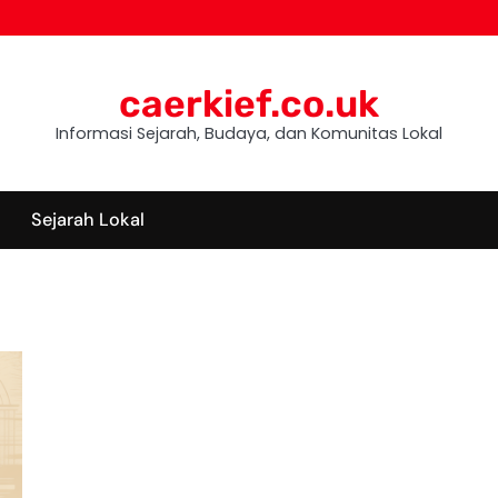
caerkief.co.uk
Informasi Sejarah, Budaya, dan Komunitas Lokal
Sejarah Lokal
EDUKASI
SEJARAH