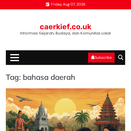
Skip
Friday, Aug 07, 2026
to
content
caerkief.co.uk
Informasi Sejarah, Budaya, dan Komunitas Lokal
Subscribe
Tag:
bahasa daerah
SE
LO