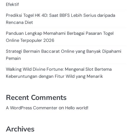
Efektif
Prediksi Togel HK 4D: Saat BBFS Lebih Serius daripada
Rencana Diet
Panduan Lengkap Memahami Berbagai Pasaran Togel
Online Terpopuler 2026
Strategi Bermain Baccarat Online yang Banyak Dipahami
Pemain
Walking Wild Divine Fortune: Mengenal Slot Bertema
Keberuntungan dengan Fitur Wild yang Menarik
Recent Comments
on
A WordPress Commenter
Hello world!
Archives