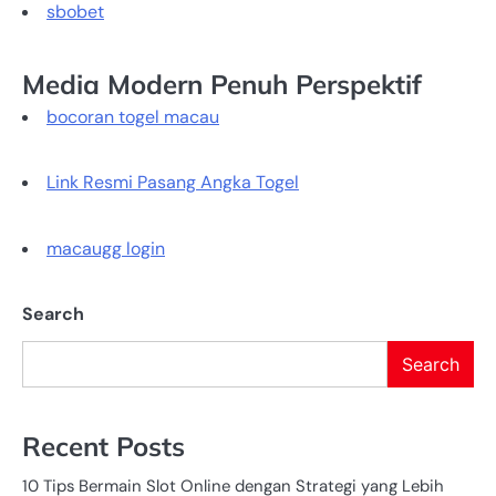
sbobet
Media Modern Penuh Perspektif
bocoran togel macau
Link Resmi Pasang Angka Togel
macaugg login
Search
Search
Recent Posts
10 Tips Bermain Slot Online dengan Strategi yang Lebih