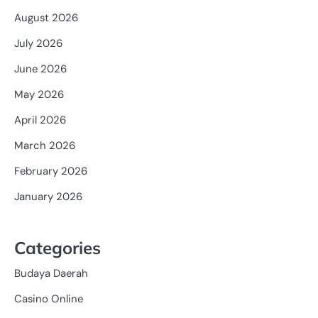
August 2026
July 2026
June 2026
May 2026
April 2026
March 2026
February 2026
January 2026
Categories
Budaya Daerah
Casino Online