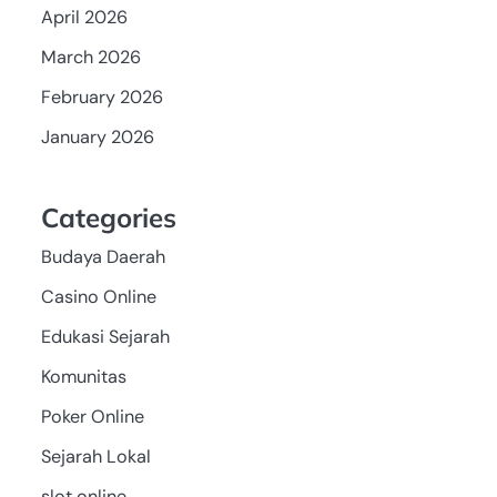
April 2026
March 2026
February 2026
January 2026
Categories
Budaya Daerah
Casino Online
Edukasi Sejarah
Komunitas
Poker Online
Sejarah Lokal
slot online