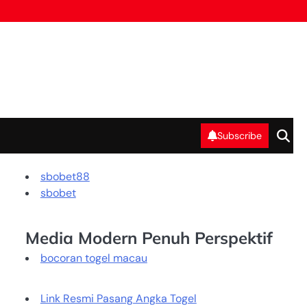
Subscribe
sbobet88
sbobet
Media Modern Penuh Perspektif
bocoran togel macau
Link Resmi Pasang Angka Togel