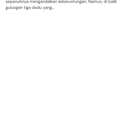
sepenuhnya mengandalkan keberuntungan. Namun, di balik
gulungan tiga dadu yang…