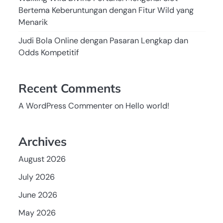
Bertema Keberuntungan dengan Fitur Wild yang
Menarik
Judi Bola Online dengan Pasaran Lengkap dan
Odds Kompetitif
Recent Comments
A WordPress Commenter
on
Hello world!
Archives
August 2026
July 2026
June 2026
May 2026