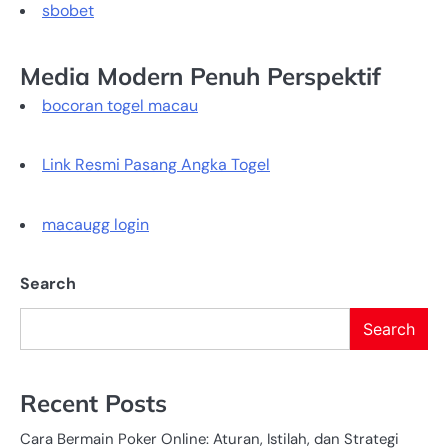
sbobet
Media Modern Penuh Perspektif
bocoran togel macau
Link Resmi Pasang Angka Togel
macaugg login
Search
Search
Recent Posts
Cara Bermain Poker Online: Aturan, Istilah, dan Strategi