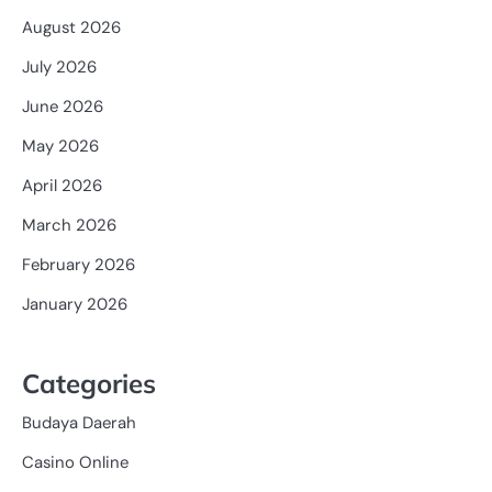
August 2026
July 2026
June 2026
May 2026
April 2026
March 2026
February 2026
January 2026
Categories
Budaya Daerah
Casino Online