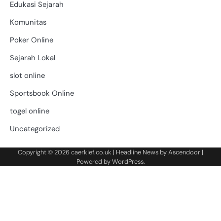
Edukasi Sejarah
Komunitas
Poker Online
Sejarah Lokal
slot online
Sportsbook Online
togel online
Uncategorized
Copyright © 2026
caerkief.co.uk
| Headline News by
Ascendoor
|
Powered by
WordPress
.