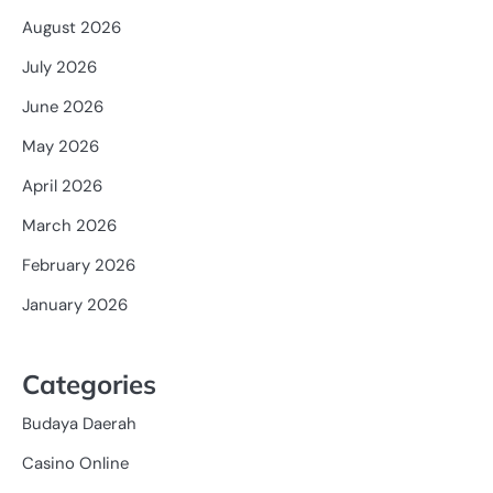
August 2026
July 2026
June 2026
May 2026
April 2026
March 2026
February 2026
January 2026
Categories
Budaya Daerah
Casino Online