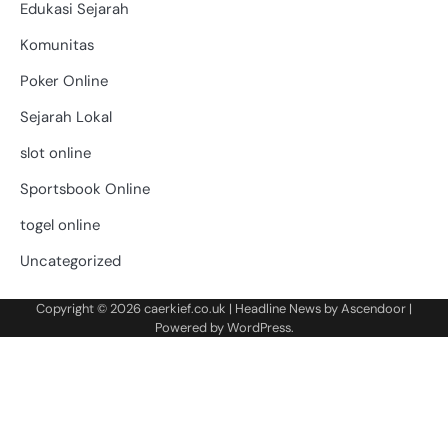
Edukasi Sejarah
Komunitas
Poker Online
Sejarah Lokal
slot online
Sportsbook Online
togel online
Uncategorized
Copyright © 2026
caerkief.co.uk
| Headline News by
Ascendoor
|
Powered by
WordPress
.