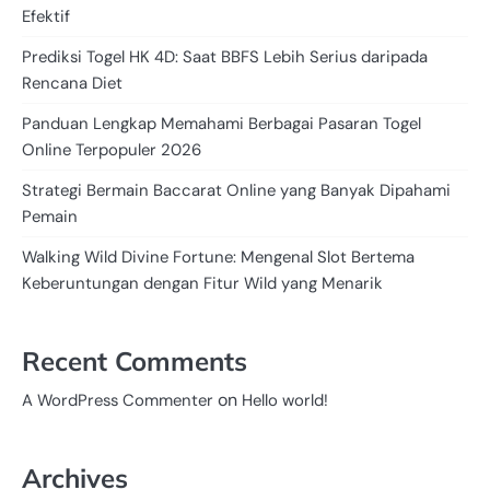
Efektif
Prediksi Togel HK 4D: Saat BBFS Lebih Serius daripada
Rencana Diet
Panduan Lengkap Memahami Berbagai Pasaran Togel
Online Terpopuler 2026
Strategi Bermain Baccarat Online yang Banyak Dipahami
Pemain
Walking Wild Divine Fortune: Mengenal Slot Bertema
Keberuntungan dengan Fitur Wild yang Menarik
Recent Comments
on
A WordPress Commenter
Hello world!
Archives