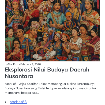
by
Eka Putra
February 9, 2026
Eksplorasi Nilai Budaya Daerah
Nusantara
caerkief – Jejak Kearifan Lokal: Membongkar Makna Tersembunyi
Budaya Nusantara yang Mulai Terlupakan adalah pintu masuk untuk
memahami betapa luas…
sbobet88