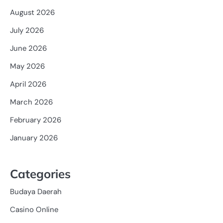
August 2026
July 2026
June 2026
May 2026
April 2026
March 2026
February 2026
January 2026
Categories
Budaya Daerah
Casino Online