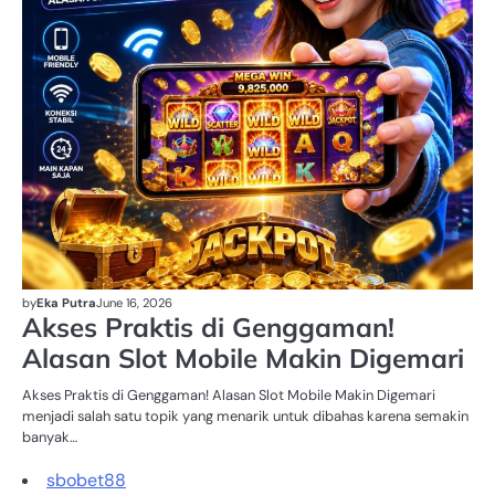
by
Eka Putra
June 16, 2026
Akses Praktis di Genggaman!
Alasan Slot Mobile Makin Digemari
Akses Praktis di Genggaman! Alasan Slot Mobile Makin Digemari
menjadi salah satu topik yang menarik untuk dibahas karena semakin
banyak…
sbobet88