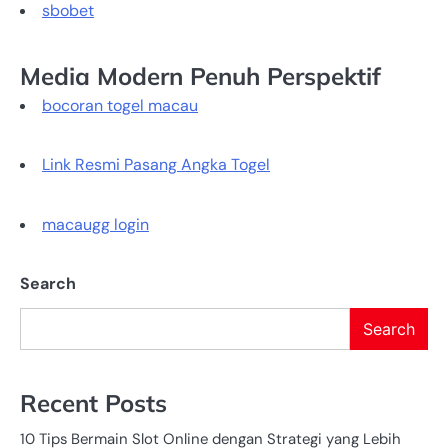
sbobet
Media Modern Penuh Perspektif
bocoran togel macau
Link Resmi Pasang Angka Togel
macaugg login
Search
Search
Recent Posts
10 Tips Bermain Slot Online dengan Strategi yang Lebih