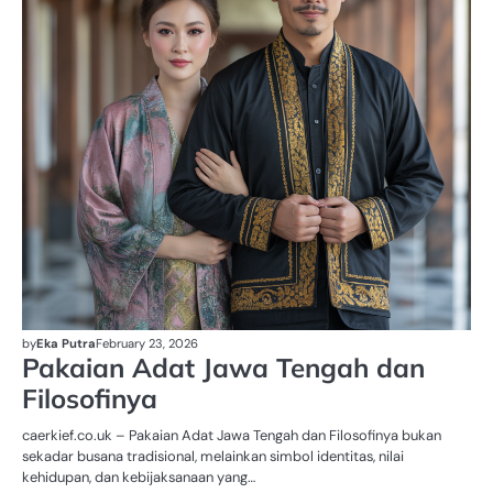
by
Eka Putra
February 23, 2026
Pakaian Adat Jawa Tengah dan
Filosofinya
caerkief.co.uk – Pakaian Adat Jawa Tengah dan Filosofinya bukan
sekadar busana tradisional, melainkan simbol identitas, nilai
kehidupan, dan kebijaksanaan yang…