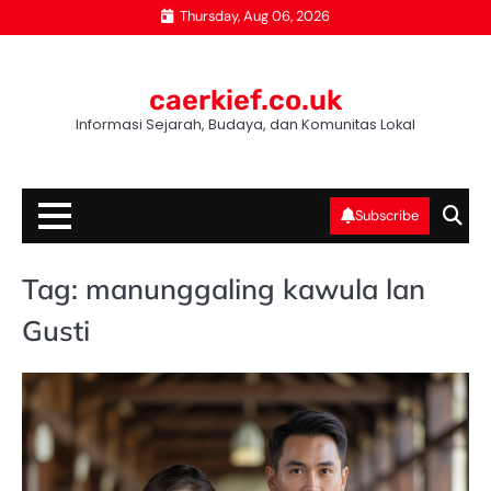
Skip
Thursday, Aug 06, 2026
to
content
caerkief.co.uk
Informasi Sejarah, Budaya, dan Komunitas Lokal
Subscribe
Tag:
manunggaling kawula lan
Gusti
BU
D