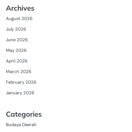
Archives
August 2026
July 2026
June 2026
May 2026
April 2026
March 2026
February 2026
January 2026
Categories
Budaya Daerah