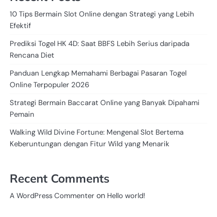
10 Tips Bermain Slot Online dengan Strategi yang Lebih
Efektif
Prediksi Togel HK 4D: Saat BBFS Lebih Serius daripada
Rencana Diet
Panduan Lengkap Memahami Berbagai Pasaran Togel
Online Terpopuler 2026
Strategi Bermain Baccarat Online yang Banyak Dipahami
Pemain
Walking Wild Divine Fortune: Mengenal Slot Bertema
Keberuntungan dengan Fitur Wild yang Menarik
Recent Comments
on
A WordPress Commenter
Hello world!